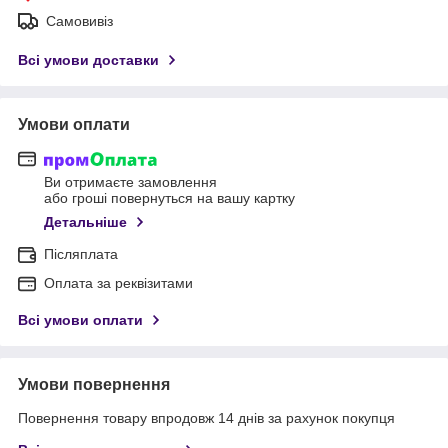
Самовивіз
Всі умови доставки
Умови оплати
Ви отримаєте замовлення
або гроші повернуться на вашу картку
Детальніше
Післяплата
Оплата за реквізитами
Всі умови оплати
Умови повернення
Повернення товару впродовж 14 днів за рахунок покупця