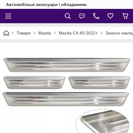
Автомобільні аксесуари і обладнання.
Товари
Mazda
Mazda CX-60 2022+
Захисні накла