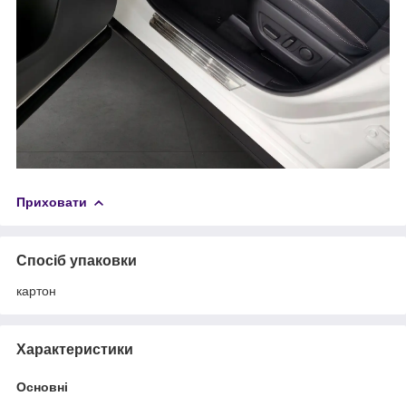
Приховати
Спосіб упаковки
картон
Характеристики
Основні