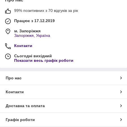
99% позитивних з 70 відгуків за рік
Працює з 17.12.2019
м. Запоріжжя
Запоріжжя, Україна
Контакти
Сьогодні вихідний
Показати весь графік роботи
Про нас
Контакти
Доставка та оплата
Графік роботи