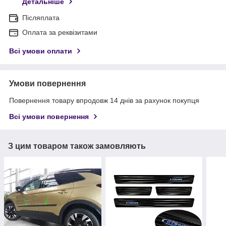
Детальніше
Післяплата
Оплата за реквізитами
Всі умови оплати
Умови повернення
Повернення товару впродовж 14 днів за рахунок покупця
Всі умови повернення
З цим товаром також замовляють