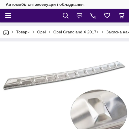
Автомобільні аксесуари і обладнання.
Товари
Opel
Opel Grandland X 2017+
Захисна нак