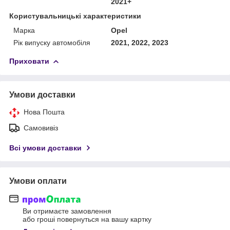
2021+
Користувальницькі характеристики
Марка
Opel
Рік випуску автомобіля
2021, 2022, 2023
Приховати
Умови доставки
Нова Пошта
Самовивіз
Всі умови доставки
Умови оплати
Ви отримаєте замовлення
або гроші повернуться на вашу картку