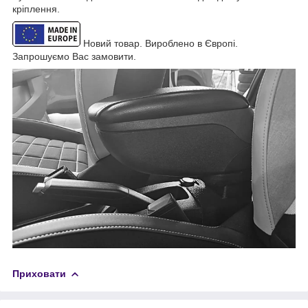
кріплення.
Новий товар. Вироблено в Європі.
Запрошуємо Вас замовити.
Приховати