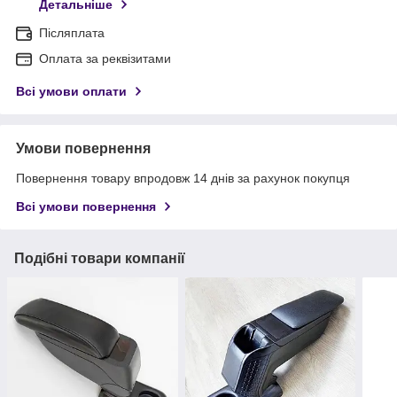
Детальніше
Післяплата
Оплата за реквізитами
Всі умови оплати
Умови повернення
Повернення товару впродовж 14 днів за рахунок покупця
Всі умови повернення
Подібні товари компанії