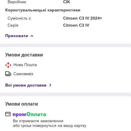
Виробник
CIK
Користувальницькі характеристики
Сумісність з:
Citroen C3 IV 2024+
Серія
Citroen C3 IV
Приховати
Умови доставки
Нова Пошта
Самовивіз
Всі умови доставки
Умови оплати
Ви отримаєте замовлення
або гроші повернуться на вашу картку