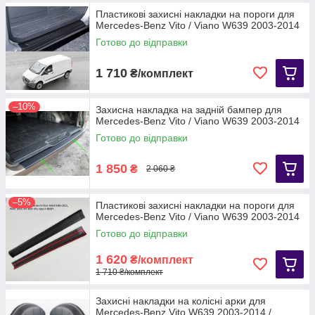
Пластикові захисні накладки на пороги для
Mercedes-Benz Vito / Viano W639 2003-2014
Готово до відправки
1 710
₴/комплект
–10%
Захисна накладка на задній бампер для
Mercedes-Benz Vito / Viano W639 2003-2014
Готово до відправки
1 850
₴
2 060 ₴
–5%
Пластикові захисні накладки на пороги для
Mercedes-Benz Vito / Viano W639 2003-2014
Готово до відправки
1 620
₴/комплект
1 710 ₴/комплект
Захисні накладки на колісні арки для
Mercedes-Benz Vito W639 2003-2014 /