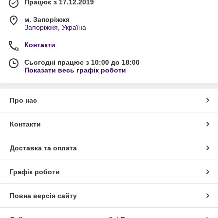
Працює з 17.12.2019
м. Запоріжжя
Запоріжжя, Україна
Контакти
Сьогодні працює з 10:00 до 18:00
Показати весь графік роботи
Про нас
Контакти
Доставка та оплата
Графік роботи
Повна версія сайту