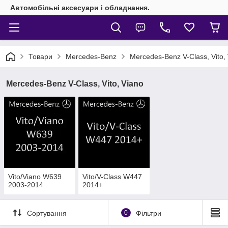
Автомобільні аксесуари і обладнання.
Товари
Mercedes-Benz
Mercedes-Benz V-Class, Vito,
Mercedes-Benz V-Class, Vito, Viano
Vito/Viano W639
Vito/V-Class W447
2003-2014
2014+
Сортування
0
Фільтри